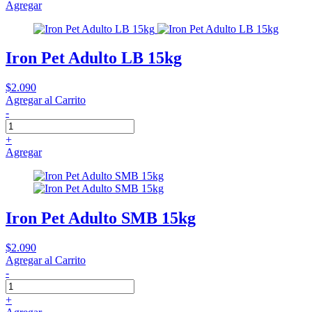
Agregar
Iron Pet Adulto LB 15kg
$2.090
Agregar al Carrito
-
+
Agregar
Iron Pet Adulto SMB 15kg
$2.090
Agregar al Carrito
-
+