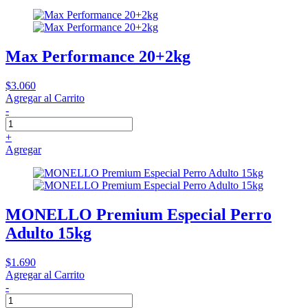
Max Performance 20+2kg
$3.060
Agregar al Carrito
-
+
Agregar
MONELLO Premium Especial Perro
Adulto 15kg
$1.690
Agregar al Carrito
-