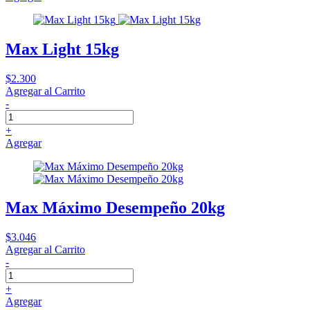
Max Light 15kg
$2.300
Agregar al Carrito
-
+
Agregar
Max Máximo Desempeño 20kg
$3.046
Agregar al Carrito
-
+
Agregar