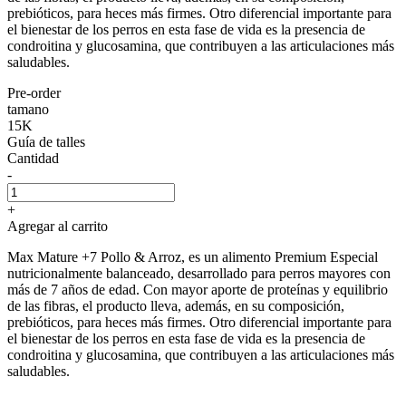
prebióticos, para heces más firmes. Otro diferencial importante para
el bienestar de los perros en esta fase de vida es la presencia de
condroitina y glucosamina, que contribuyen a las articulaciones más
saludables.
Pre-order
tamano
15K
Guía de talles
Cantidad
-
+
Agregar al carrito
Max Mature +7 Pollo & Arroz, es un alimento Premium Especial
nutricionalmente balanceado, desarrollado para perros mayores con
más de 7 años de edad. Con mayor aporte de proteínas y equilibrio
de las fibras, el producto lleva, además, en su composición,
prebióticos, para heces más firmes. Otro diferencial importante para
el bienestar de los perros en esta fase de vida es la presencia de
condroitina y glucosamina, que contribuyen a las articulaciones más
saludables.