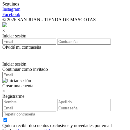
Seguinos
Instagram
Facebook
© 2026 SAN JUAN - TIENDA DE MASCOTAS
×
Iniciar sesión
Olvidé mi contraseña
Iniciar sesión
Continuar como invitado
Crear una cuenta
×
Registrarme
Quiero recibir descuentos exclusivos y novedades por email