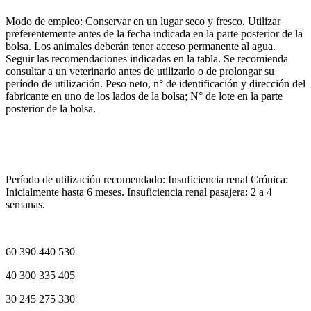
Modo de empleo: Conservar en un lugar seco y fresco. Utilizar
preferentemente antes de la fecha indicada en la parte posterior de la
bolsa. Los animales deberán tener acceso permanente al agua.
Seguir las recomendaciones indicadas en la tabla. Se recomienda
consultar a un veterinario antes de utilizarlo o de prolongar su
período de utilización. Peso neto, n° de identificación y dirección del
fabricante en uno de los lados de la bolsa; N° de lote en la parte
posterior de la bolsa.
Período de utilización recomendado: Insuficiencia renal Crónica:
Inicialmente hasta 6 meses. Insuficiencia renal pasajera: 2 a 4
semanas.
60 390 440 530
40 300 335 405
30 245 275 330