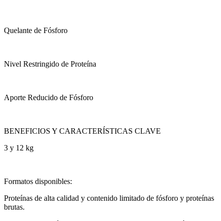
Quelante de Fósforo
Nivel Restringido de Proteína
Aporte Reducido de Fósforo
BENEFICIOS Y CARACTERÍSTICAS CLAVE
3 y 12 kg
Formatos disponibles:
Proteínas de alta calidad y contenido limitado de fósforo y proteínas
brutas.