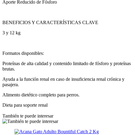
Aporte Reducido de Fósforo
BENEFICIOS Y CARACTERÍSTICAS CLAVE
3 y 12 kg
Formatos disponibles:
Proteínas de alta calidad y contenido limitado de fósforo y proteínas
brutas.
Ayuda a la función renal en caso de insuficiencia renal crónica y
pasajera.
Alimento dietético completo para perros.
Dieta para soporte renal
También te puede interesar