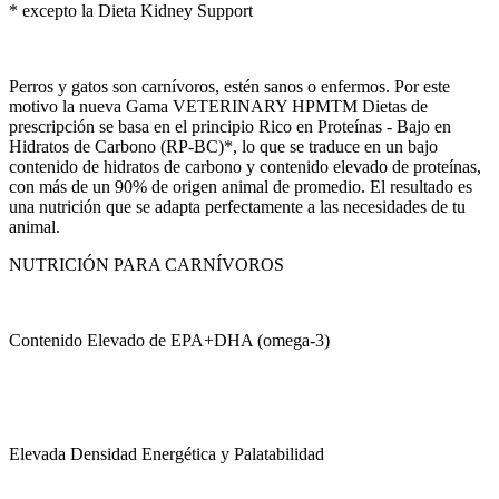
* excepto la Dieta Kidney Support
Perros y gatos son carnívoros, estén sanos o enfermos. Por este
motivo la nueva Gama VETERINARY HPMTM Dietas de
prescripción se basa en el principio Rico en Proteínas - Bajo en
Hidratos de Carbono (RP-BC)*, lo que se traduce en un bajo
contenido de hidratos de carbono y contenido elevado de proteínas,
con más de un 90% de origen animal de promedio. El resultado es
una nutrición que se adapta perfectamente a las necesidades de tu
animal.
NUTRICIÓN PARA CARNÍVOROS
Contenido Elevado de EPA+DHA (omega-3)
Elevada Densidad Energética y Palatabilidad