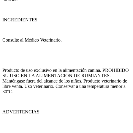
INGREDIENTES
Consulte al Médico Veterinario.
Producto de uso exclusivo en la alimentación canina. PROHIBIDO
SU USO EN LA ALIMENTACIÓN DE RUMIANTES.
Manténgase fuera del alcance de los niños. Producto veterinario de
libre venta. Uso veterinario. Conservar a una temperatura menor a
30°C.
ADVERTENCIAS