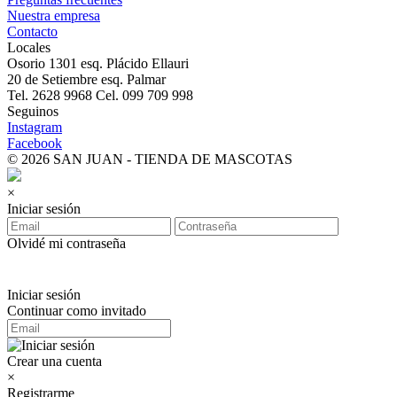
Nuestra empresa
Contacto
Locales
Osorio 1301 esq. Plácido Ellauri
20 de Setiembre esq. Palmar
Tel. 2628 9968 Cel. 099 709 998
Seguinos
Instagram
Facebook
© 2026 SAN JUAN - TIENDA DE MASCOTAS
×
Iniciar sesión
Olvidé mi contraseña
Iniciar sesión
Continuar como invitado
Crear una cuenta
×
Registrarme