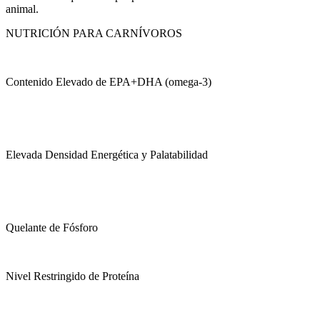
animal.
NUTRICIÓN PARA CARNÍVOROS
Contenido Elevado de EPA+DHA (omega-3)
Elevada Densidad Energética y Palatabilidad
Quelante de Fósforo
Nivel Restringido de Proteína