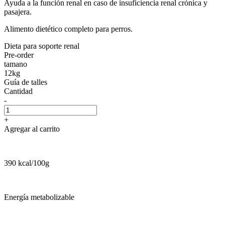
Ayuda a la función renal en caso de insuficiencia renal crónica y
pasajera.
Alimento dietético completo para perros.
Dieta para soporte renal
Pre-order
tamano
12kg
Guía de talles
Cantidad
-
+
Agregar al carrito
390 kcal/100g
Energía metabolizable