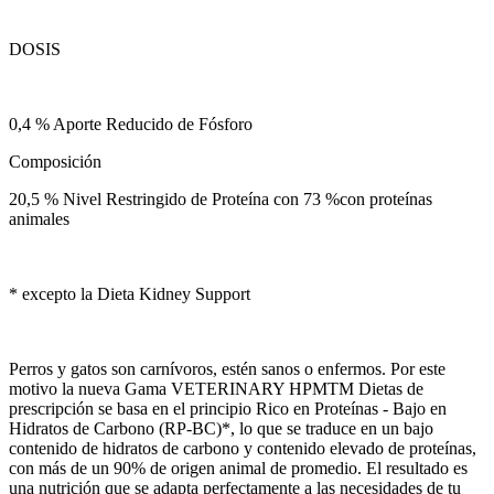
DOSIS
0,4 % Aporte Reducido de Fósforo
Composición
20,5 % Nivel Restringido de Proteína con 73 %con proteínas
animales
* excepto la Dieta Kidney Support
Perros y gatos son carnívoros, estén sanos o enfermos. Por este
motivo la nueva Gama VETERINARY HPMTM Dietas de
prescripción se basa en el principio Rico en Proteínas - Bajo en
Hidratos de Carbono (RP-BC)*, lo que se traduce en un bajo
contenido de hidratos de carbono y contenido elevado de proteínas,
con más de un 90% de origen animal de promedio. El resultado es
una nutrición que se adapta perfectamente a las necesidades de tu