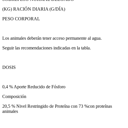
(KG) RACIÓN DIARIA (G/DÍA)
PESO CORPORAL
Los animales deberán tener acceso permanente al agua.
Seguir las recomendaciones indicadas en la tabla.
DOSIS
0,4 % Aporte Reducido de Fósforo
Composición
20,5 % Nivel Restringido de Proteína con 73 %con proteínas
animales