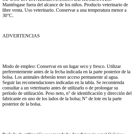
Manténgase fuera del alcance de los niños. Producto veterinario de
libre venta. Uso veterinario. Conservar a una temperatura menor a
30°C.
ADVERTENCIAS
Modo de empleo: Conservar en un lugar seco y fresco. Utilizar
preferentemente antes de la fecha indicada en la parte posterior de la
bolsa. Los animales deberán tener acceso permanente al agua.
Seguir las recomendaciones indicadas en la tabla. Se recomienda
consultar a un veterinario antes de utilizarlo o de prolongar su
período de utilización. Peso neto, n° de identificación y dirección del
fabricante en uno de los lados de la bolsa; N° de lote en la parte
posterior de la bolsa.