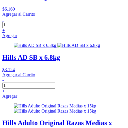
$6.160
Agregar al Carrito
-
+
Agregar
Hills AD SB x 6.8kg
$3.124
Agregar al Carrito
-
+
Agregar
Hills Adulto Original Razas Medias x