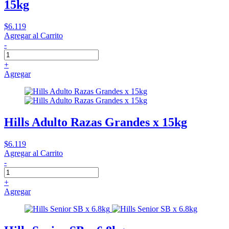
15kg
$6.119
Agregar al Carrito
-
+
Agregar
Hills Adulto Razas Grandes x 15kg
$6.119
Agregar al Carrito
-
+
Agregar