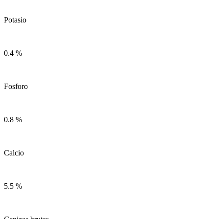
Potasio
0.4 %
Fosforo
0.8 %
Calcio
5.5 %