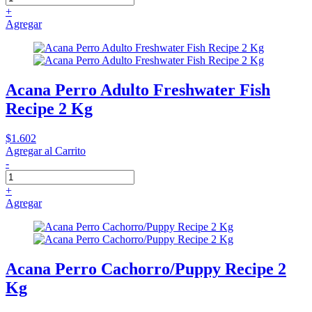
+
Agregar
Acana Perro Adulto Freshwater Fish
Recipe 2 Kg
$1.602
Agregar al Carrito
-
+
Agregar
Acana Perro Cachorro/Puppy Recipe 2
Kg