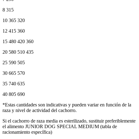
8 315
10 365 320
12 415 360
15 480 420 360
20 580 510 435
25 590 505
30 665 570
35 740 635
40 805 690
*Estas cantidades son indicativas y pueden variar en función de la
raza y nivel de actividad del cachorro.
Si el cachorro de raza media es esterilizado, sustituir preferiblemente
el alimento JUNIOR DOG SPECIAL MEDIUM (tabla de
racionamiento específica)