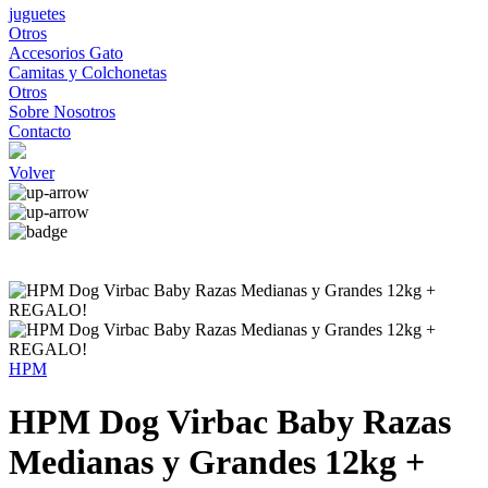
juguetes
Otros
Accesorios Gato
Camitas y Colchonetas
Otros
Sobre Nosotros
Contacto
Volver
HPM
HPM Dog Virbac Baby Razas
Medianas y Grandes 12kg +