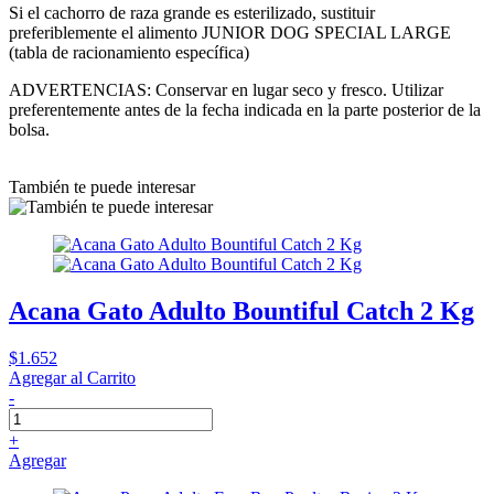
Si el cachorro de raza grande es esterilizado, sustituir
preferiblemente el alimento JUNIOR DOG SPECIAL LARGE
(tabla de racionamiento específica)
ADVERTENCIAS: Conservar en lugar seco y fresco. Utilizar
preferentemente antes de la fecha indicada en la parte posterior de la
bolsa.
También te puede interesar
Acana Gato Adulto Bountiful Catch 2 Kg
$1.652
Agregar al Carrito
-
+
Agregar