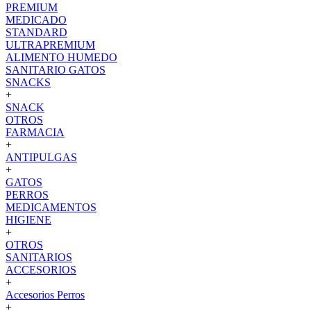
PREMIUM
MEDICADO
STANDARD
ULTRAPREMIUM
ALIMENTO HUMEDO
SANITARIO GATOS
SNACKS
+
SNACK
OTROS
FARMACIA
+
ANTIPULGAS
+
GATOS
PERROS
MEDICAMENTOS
HIGIENE
+
OTROS
SANITARIOS
ACCESORIOS
+
Accesorios Perros
+