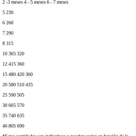
2 -3 meses 4 - 5 meses 6 - 7 meses
5 230
6 260
7 290
8 315
10 365 320
12 415 360
15 480 420 360
20 580 510 435
25 590 505
30 665 570
35 740 635
40 805 690