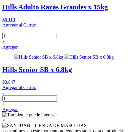
Hills Adulto Razas Grandes x 15kg
$6.119
Agregar al Carrito
-
+
Agregar
Hills Senior SB x 6.8kg
$3.847
Agregar al Carrito
-
+
Agregar
×
Lo sentimos, en este momento no tenemos stock para el producto