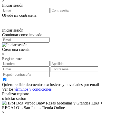
×
Iniciar sesión
Olvidé mi contraseña
Iniciar sesión
Continuar como invitado
Crear una cuenta
×
Registrarme
Quiero recibir descuentos exclusivos y novedades por email
Ver los
términos y condiciones
Finalizar registro
o iniciar sesión
×