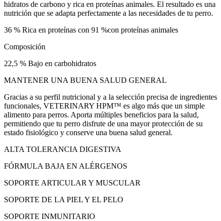
hidratos de carbono y rica en proteínas animales. El resultado es una
nutrición que se adapta perfectamente a las necesidades de tu perro.
36 % Rica en proteínas con 91 %con proteínas animales
Composición
22,5 % Bajo en carbohidratos
MANTENER UNA BUENA SALUD GENERAL
Gracias a su perfil nutricional y a la selección precisa de ingredientes
funcionales, VETERINARY HPM™ es algo más que un simple
alimento para perros. Aporta múltiples beneficios para la salud,
permitiendo que tu perro disfrute de una mayor protección de su
estado fisiológico y conserve una buena salud general.
ALTA TOLERANCIA DIGESTIVA
FÓRMULA BAJA EN ALÉRGENOS
SOPORTE ARTICULAR Y MUSCULAR
SOPORTE DE LA PIEL Y EL PELO
SOPORTE INMUNITARIO