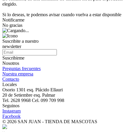
elegido.
Si lo deseas, te podemos avisar cuando vuelva a estar disponible
Notificarme
No gracias
Suscribite a nuestro
newsletter
Suscribirme
Nosotros
Preguntas frecuentes
Nuestra empresa
Contacto
Locales
Osorio 1301 esq. Plácido Ellauri
20 de Setiembre esq. Palmar
Tel. 2628 9968 Cel. 099 709 998
Seguinos
Instagram
Facebook
© 2026 SAN JUAN - TIENDA DE MASCOTAS