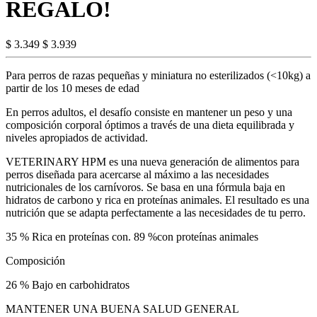
REGALO!
$ 3.349
$ 3.939
Para perros de razas pequeñas y miniatura no esterilizados (<10kg) a
partir de los 10 meses de edad
En perros adultos, el desafío consiste en mantener un peso y una
composición corporal óptimos a través de una dieta equilibrada y
niveles apropiados de actividad.
VETERINARY HPM es una nueva generación de alimentos para
perros diseñada para acercarse al máximo a las necesidades
nutricionales de los carnívoros. Se basa en una fórmula baja en
hidratos de carbono y rica en proteínas animales. El resultado es una
nutrición que se adapta perfectamente a las necesidades de tu perro.
35 % Rica en proteínas con. 89 %con proteínas animales
Composición
26 % Bajo en carbohidratos
MANTENER UNA BUENA SALUD GENERAL