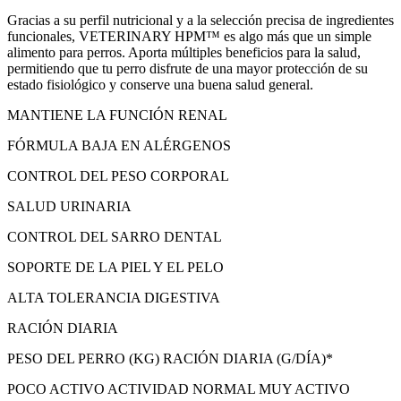
Gracias a su perfil nutricional y a la selección precisa de ingredientes
funcionales, VETERINARY HPM™ es algo más que un simple
alimento para perros. Aporta múltiples beneficios para la salud,
permitiendo que tu perro disfrute de una mayor protección de su
estado fisiológico y conserve una buena salud general.
MANTIENE LA FUNCIÓN RENAL
FÓRMULA BAJA EN ALÉRGENOS
CONTROL DEL PESO CORPORAL
SALUD URINARIA
CONTROL DEL SARRO DENTAL
SOPORTE DE LA PIEL Y EL PELO
ALTA TOLERANCIA DIGESTIVA
RACIÓN DIARIA
PESO DEL PERRO (KG) RACIÓN DIARIA (G/DÍA)*
POCO ACTIVO ACTIVIDAD NORMAL MUY ACTIVO