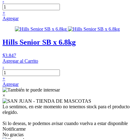
-
+
Agregar
Hills Senior SB x 6.8kg
$3.847
Agregar al Carrito
-
+
Agregar
×
Lo sentimos, en este momento no tenemos stock para el producto
elegido.
Si lo deseas, te podemos avisar cuando vuelva a estar disponible
Notificarme
No gracias