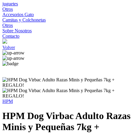
juguetes
Otros
Accesorios Gato
Camitas y Colchonetas
Otros
Sobre Nosotros
Contacto
Volver
HPM
HPM Dog Virbac Adulto Razas
Minis y Pequeñas 7kg +