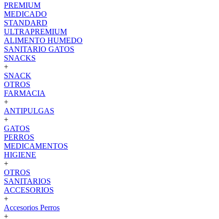
PREMIUM
MEDICADO
STANDARD
ULTRAPREMIUM
ALIMENTO HUMEDO
SANITARIO GATOS
SNACKS
+
SNACK
OTROS
FARMACIA
+
ANTIPULGAS
+
GATOS
PERROS
MEDICAMENTOS
HIGIENE
+
OTROS
SANITARIOS
ACCESORIOS
+
Accesorios Perros
+