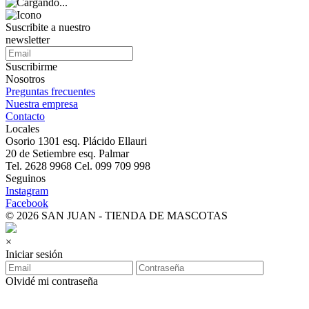
Suscribite a nuestro
newsletter
Suscribirme
Nosotros
Preguntas frecuentes
Nuestra empresa
Contacto
Locales
Osorio 1301 esq. Plácido Ellauri
20 de Setiembre esq. Palmar
Tel. 2628 9968 Cel. 099 709 998
Seguinos
Instagram
Facebook
© 2026 SAN JUAN - TIENDA DE MASCOTAS
×
Iniciar sesión
Olvidé mi contraseña