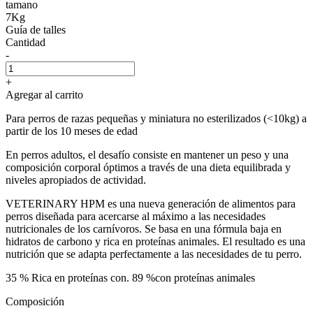
tamano
7Kg
Guía de talles
Cantidad
-
+
Agregar al carrito
Para perros de razas pequeñas y miniatura no esterilizados (<10kg) a
partir de los 10 meses de edad
En perros adultos, el desafío consiste en mantener un peso y una
composición corporal óptimos a través de una dieta equilibrada y
niveles apropiados de actividad.
VETERINARY HPM es una nueva generación de alimentos para
perros diseñada para acercarse al máximo a las necesidades
nutricionales de los carnívoros. Se basa en una fórmula baja en
hidratos de carbono y rica en proteínas animales. El resultado es una
nutrición que se adapta perfectamente a las necesidades de tu perro.
35 % Rica en proteínas con. 89 %con proteínas animales
Composición