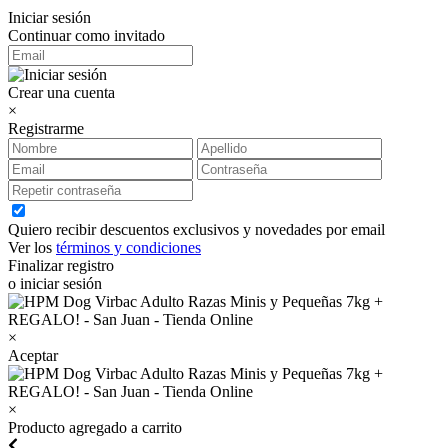
Iniciar sesión
Continuar como invitado
Crear una cuenta
×
Registrarme
Quiero recibir descuentos exclusivos y novedades por email
Ver los
términos y condiciones
Finalizar registro
o iniciar sesión
×
Aceptar
×
Producto agregado a carrito