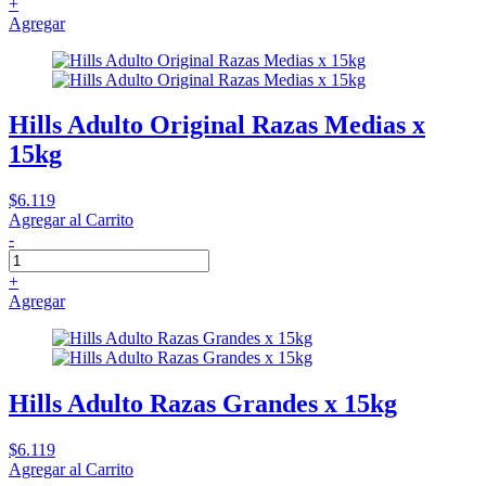
+
Agregar
Hills Adulto Original Razas Medias x
15kg
$6.119
Agregar al Carrito
-
+
Agregar
Hills Adulto Razas Grandes x 15kg
$6.119
Agregar al Carrito