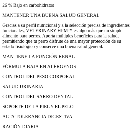
26 % Bajo en carbohidratos
MANTENER UNA BUENA SALUD GENERAL
Gracias a su perfil nutricional y a la selección precisa de ingredientes
funcionales, VETERINARY HPM™ es algo más que un simple
alimento para perros. Aporta múltiples beneficios para la salud,
permitiendo que tu perro disfrute de una mayor protección de su
estado fisiológico y conserve una buena salud general.
MANTIENE LA FUNCIÓN RENAL
FÓRMULA BAJA EN ALÉRGENOS
CONTROL DEL PESO CORPORAL
SALUD URINARIA
CONTROL DEL SARRO DENTAL
SOPORTE DE LA PIEL Y EL PELO
ALTA TOLERANCIA DIGESTIVA
RACIÓN DIARIA