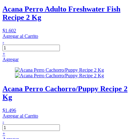
Acana Perro Adulto Freshwater Fish
Recipe 2 Kg
$1.602
Agregar al Carrito
-
+
Agregar
Acana Perro Cachorro/Puppy Recipe 2
Kg
$1.496
Agregar al Carrito
-
+