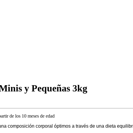
Minis y Pequeñas 3kg
partir de los 10 meses de edad
una composición corporal óptimos a través de una dieta equilibr