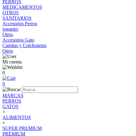
PERROS
MEDICAMENTOS
OTROS
SANITARIOS
Accesorios Perros
juguetes
Otros
Accesorios Gato
Camitas y Colchonetas
Otros
Mi cuenta
0
0
MARCAS
PERROS
GATOS
+
ALIMENTOS
+
SUPER PREMIUM
PREMIUM