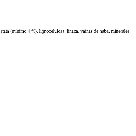
atata (mínimo 4 %), lignocelulosa, linaza, vainas de haba, minerales,