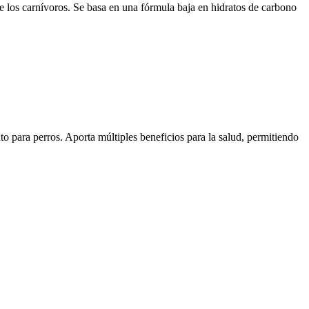
os carnívoros. Se basa en una fórmula baja en hidratos de carbono
para perros. Aporta múltiples beneficios para la salud, permitiendo