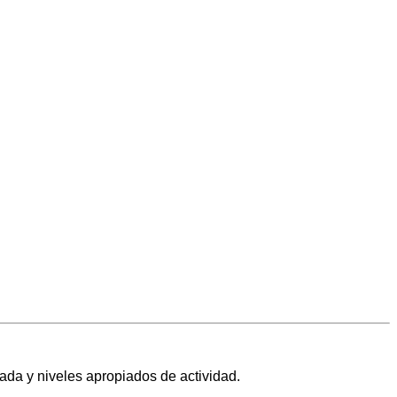
ada y niveles apropiados de actividad.