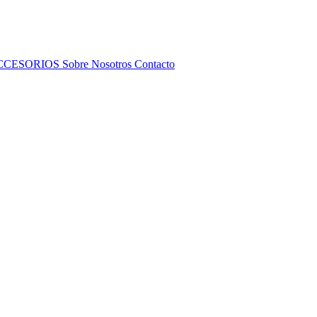
CCESORIOS
Sobre Nosotros
Contacto