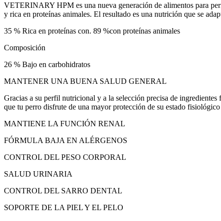
VETERINARY HPM es una nueva generación de alimentos para perros di
y rica en proteínas animales. El resultado es una nutrición que se adap
35 % Rica en proteínas con. 89 %con proteínas animales
Composición
26 % Bajo en carbohidratos
MANTENER UNA BUENA SALUD GENERAL
Gracias a su perfil nutricional y a la selección precisa de ingredi
que tu perro disfrute de una mayor protección de su estado fisiológic
MANTIENE LA FUNCIÓN RENAL
FÓRMULA BAJA EN ALÉRGENOS
CONTROL DEL PESO CORPORAL
SALUD URINARIA
CONTROL DEL SARRO DENTAL
SOPORTE DE LA PIEL Y EL PELO