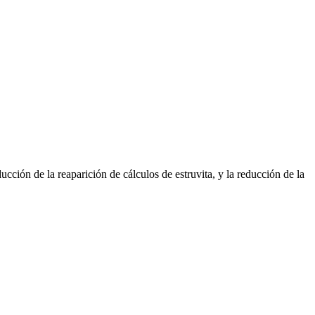
cción de la reaparición de cálculos de estruvita, y la reducción de la