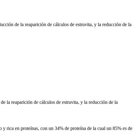
cción de la reaparición de cálculos de estruvita, y la reducción de la
e la reaparición de cálculos de estruvita, y la reducción de la
o y rica en proteínas, con un 34% de proteína de la cual un 85% es de