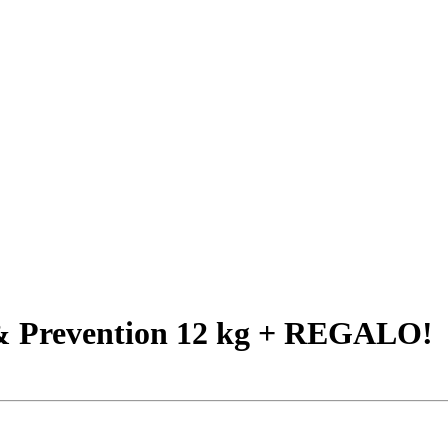
& Prevention 12 kg + REGALO!