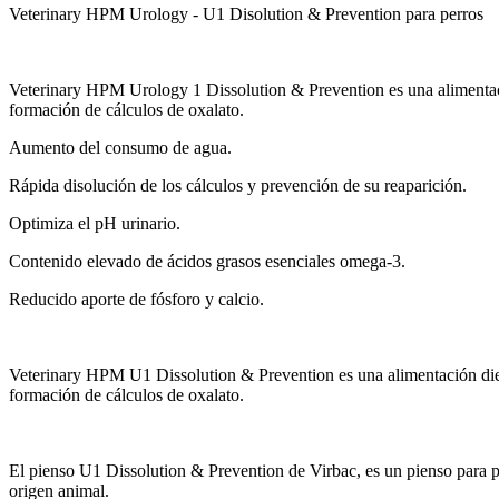
Veterinary HPM Urology - U1 Disolution & Prevention para perros
Veterinary HPM Urology 1 Dissolution & Prevention es una alimentación 
formación de cálculos de oxalato.
Aumento del consumo de agua.
Rápida disolución de los cálculos y prevención de su reaparición.
Optimiza el pH urinario.
Contenido elevado de ácidos grasos esenciales omega-3.
Reducido aporte de fósforo y calcio.
Veterinary HPM U1 Dissolution & Prevention es una alimentación dietéti
formación de cálculos de oxalato.
El pienso U1 Dissolution & Prevention de Virbac, es un pienso para p
origen animal.