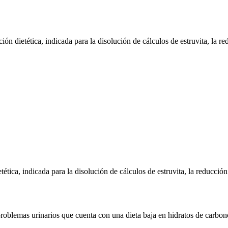
dietética, indicada para la disolución de cálculos de estruvita, la redu
ca, indicada para la disolución de cálculos de estruvita, la reducción d
roblemas urinarios que cuenta con una dieta baja en hidratos de carbon