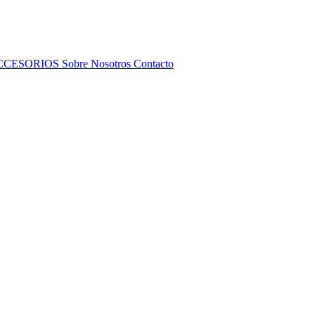
CCESORIOS
Sobre Nosotros
Contacto