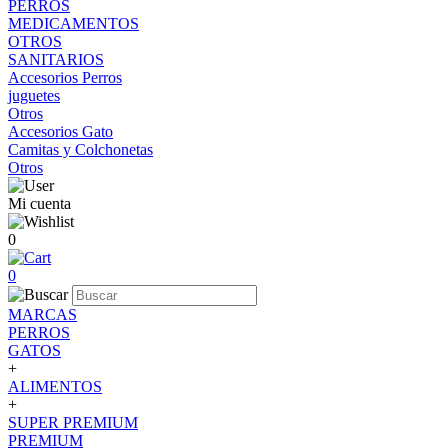
PERROS
MEDICAMENTOS
OTROS
SANITARIOS
Accesorios Perros
juguetes
Otros
Accesorios Gato
Camitas y Colchonetas
Otros
Mi cuenta
0
0
MARCAS
PERROS
GATOS
+
ALIMENTOS
+
SUPER PREMIUM
PREMIUM