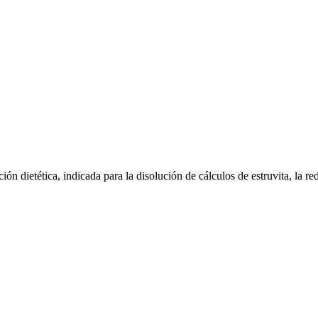
dietética, indicada para la disolución de cálculos de estruvita, la redu