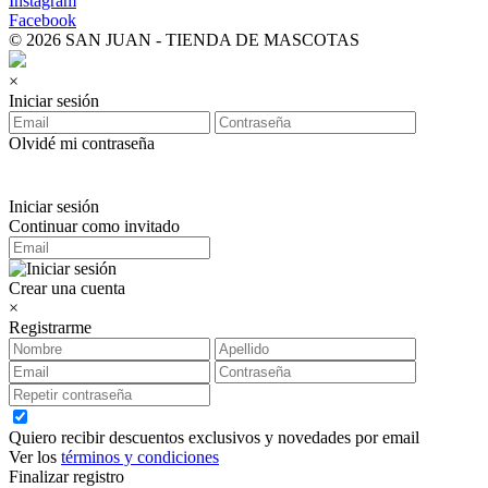
Instagram
Facebook
© 2026 SAN JUAN - TIENDA DE MASCOTAS
×
Iniciar sesión
Olvidé mi contraseña
Iniciar sesión
Continuar como invitado
Crear una cuenta
×
Registrarme
Quiero recibir descuentos exclusivos y novedades por email
Ver los
términos y condiciones
Finalizar registro