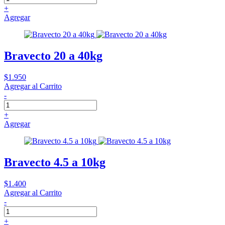
+
Agregar
Bravecto 20 a 40kg
$1.950
Agregar al Carrito
-
+
Agregar
Bravecto 4.5 a 10kg
$1.400
Agregar al Carrito
-
+