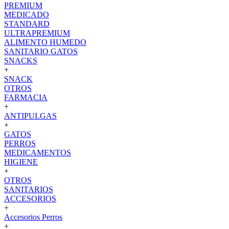
PREMIUM
MEDICADO
STANDARD
ULTRAPREMIUM
ALIMENTO HUMEDO
SANITARIO GATOS
SNACKS
+
SNACK
OTROS
FARMACIA
+
ANTIPULGAS
+
GATOS
PERROS
MEDICAMENTOS
HIGIENE
+
OTROS
SANITARIOS
ACCESORIOS
+
Accesorios Perros
+