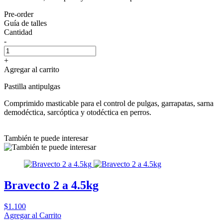
Pre-order
Guía de talles
Cantidad
-
+
Agregar al carrito
Pastilla antipulgas
Comprimido masticable para el control de pulgas, garrapatas, sarna
demodéctica, sarcóptica y otodéctica en perros.
También te puede interesar
Bravecto 2 a 4.5kg
$1.100
Agregar al Carrito