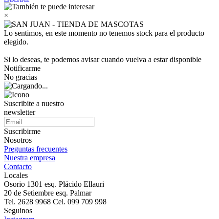
×
Lo sentimos, en este momento no tenemos stock para el producto
elegido.
Si lo deseas, te podemos avisar cuando vuelva a estar disponible
Notificarme
No gracias
Suscribite a nuestro
newsletter
Suscribirme
Nosotros
Preguntas frecuentes
Nuestra empresa
Contacto
Locales
Osorio 1301 esq. Plácido Ellauri
20 de Setiembre esq. Palmar
Tel. 2628 9968 Cel. 099 709 998
Seguinos