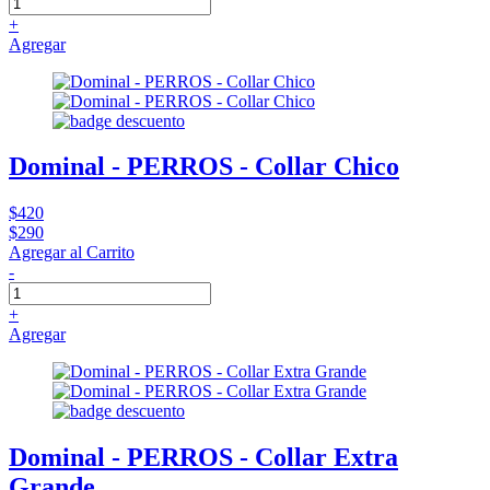
+
Agregar
Dominal - PERROS - Collar Chico
$420
$290
Agregar al Carrito
-
+
Agregar
Dominal - PERROS - Collar Extra
Grande