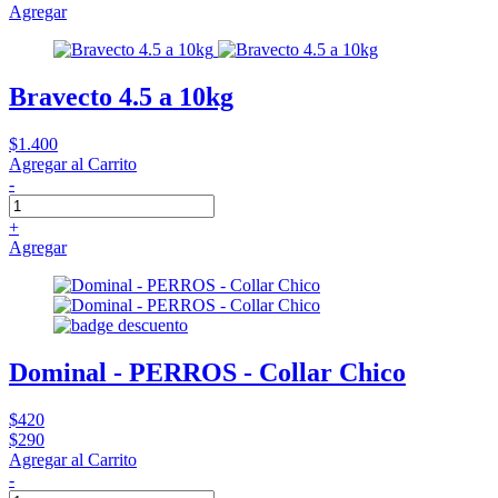
Agregar
Bravecto 4.5 a 10kg
$1.400
Agregar al Carrito
-
+
Agregar
Dominal - PERROS - Collar Chico
$420
$290
Agregar al Carrito
-