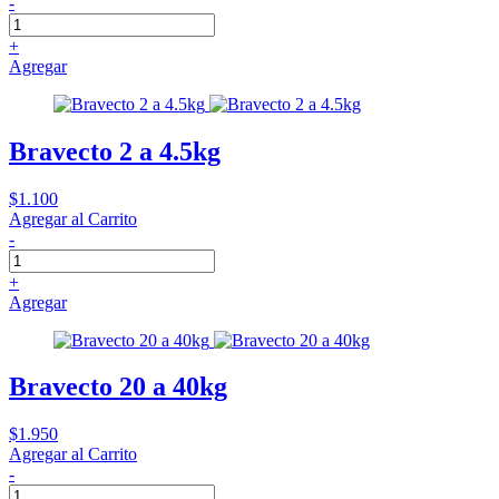
-
+
Agregar
Bravecto 2 a 4.5kg
$1.100
Agregar al Carrito
-
+
Agregar
Bravecto 20 a 40kg
$1.950
Agregar al Carrito
-