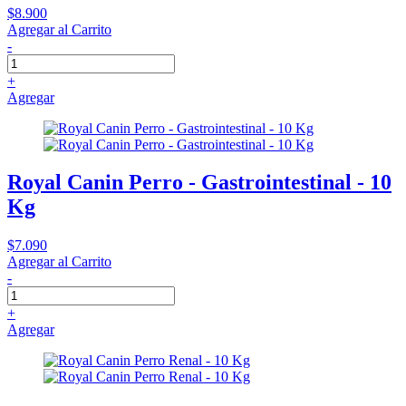
$8.900
Agregar al Carrito
-
+
Agregar
Royal Canin Perro - Gastrointestinal - 10
Kg
$7.090
Agregar al Carrito
-
+
Agregar