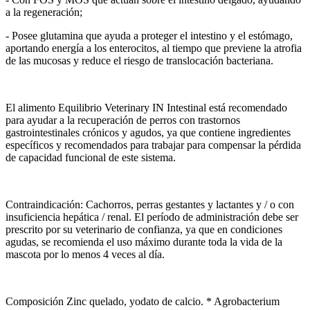
a la regeneración;
- Posee glutamina que ayuda a proteger el intestino y el estómago,
aportando energía a los enterocitos, al tiempo que previene la atrofia
de las mucosas y reduce el riesgo de translocación bacteriana.
El alimento Equilibrio Veterinary IN Intestinal está recomendado
para ayudar a la recuperación de perros con trastornos
gastrointestinales crónicos y agudos, ya que contiene ingredientes
específicos y recomendados para trabajar para compensar la pérdida
de capacidad funcional de este sistema.
Contraindicación: Cachorros, perras gestantes y lactantes y / o con
insuficiencia hepática / renal. El período de administración debe ser
prescrito por su veterinario de confianza, ya que en condiciones
agudas, se recomienda el uso máximo durante toda la vida de la
mascota por lo menos 4 veces al día.
Composición Zinc quelado, yodato de calcio. * Agrobacterium