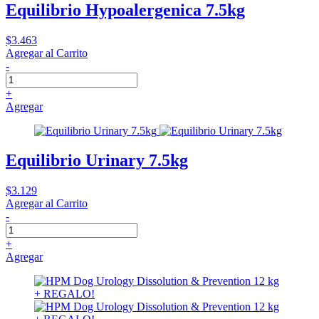
Equilibrio Hypoalergenica 7.5kg
$3.463
Agregar al Carrito
-
+
Agregar
Equilibrio Urinary 7.5kg
$3.129
Agregar al Carrito
-
+
Agregar