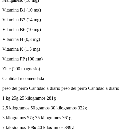
Manganeso (18 mg)
Vitamina B1 (10 mg)
Vitamina B2 (14 mg)
Vitamina B6 (10 mg)
Vitamina H (0,8 mg)
Vitamina K (1,5 mg)
Vitamina PP (100 mg)
Zinc (200 magnesio)
Cantidad recomendada
peso del perro Cantidad a diario peso del perro Cantidad a diario
1 kg 25g 25 kilogramos 281g
2,5 kilogramos 50 gramos 30 kilogramos 322g
3 kilogramos 57g 35 kilogramos 361g
7 kilogramos 108g 40 kilogramos 399g