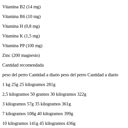
Vitamina B2 (14 mg)
Vitamina B6 (10 mg)
Vitamina H (0,8 mg)
Vitamina K (1,5 mg)
Vitamina PP (100 mg)
Zinc (200 magnesio)
Cantidad recomendada
peso del perro Cantidad a diario peso del perro Cantidad a diario
1 kg 25g 25 kilogramos 281g
2,5 kilogramos 50 gramos 30 kilogramos 322g
3 kilogramos 57g 35 kilogramos 361g
7 kilogramos 108g 40 kilogramos 399g
10 kilogramos 141g 45 kilogramos 436g