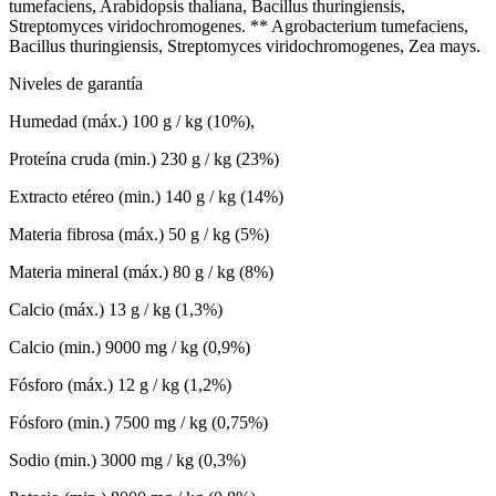
tumefaciens, Arabidopsis thaliana, Bacillus thuringiensis,
Streptomyces viridochromogenes. ** Agrobacterium tumefaciens,
Bacillus thuringiensis, Streptomyces viridochromogenes, Zea mays.
Niveles de garantía
Humedad (máx.) 100 g / kg (10%),
Proteína cruda (min.) 230 g / kg (23%)
Extracto etéreo (min.) 140 g / kg (14%)
Materia fibrosa (máx.) 50 g / kg (5%)
Materia mineral (máx.) 80 g / kg (8%)
Calcio (máx.) 13 g / kg (1,3%)
Calcio (min.) 9000 mg / kg (0,9%)
Fósforo (máx.) 12 g / kg (1,2%)
Fósforo (min.) 7500 mg / kg (0,75%)
Sodio (min.) 3000 mg / kg (0,3%)