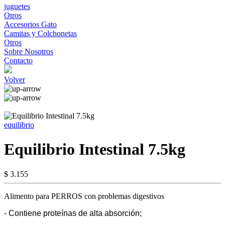
juguetes
Otros
Accesorios Gato
Camitas y Colchonetas
Otros
Sobre Nosotros
Contacto
Volver
equilibrio
Equilibrio Intestinal 7.5kg
$ 3.155
Alimento para PERROS con problemas digestivos
- Contiene proteínas de alta absorción;