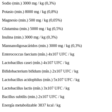
Sodio (min.) 3000 mg / kg (0,3%)
Potasio (min.) 8000 mg / kg (0,8%)
Magnesio (min.) 500 mg / kg (0,05%)
Glutamina (min.) 5000 mg / kg (0,5%)
Inulina (min.) 3000 mg / kg (0,3%)
Mannanoligosacáridos (min.) 3000 mg / kg (0,3%)
Enterococcus faecium (mín.) 4x107 UFC / kg
Lactobacillus casei (mín.) 4x107 UFC / kg
Bifidobacterium bifidum (mín.) 2x107 UFC / kg
Lactobacillus acidophilus (mín.) 5x107 UFC / kg
Lactobacillus lactis (mín.) 3x107 UFC / kg
Bacillus subtilis (min.) 2x107 UFC / kg
Energía metabolizable 3837 kcal / kg