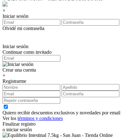
×
Iniciar sesión
Olvidé mi contraseña
Iniciar sesión
Continuar como invitado
Crear una cuenta
×
Registrarme
Quiero recibir descuentos exclusivos y novedades por email
Ver los
términos y condiciones
Finalizar registro
o iniciar sesión