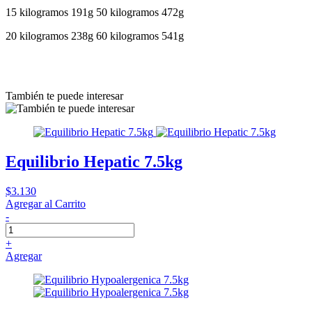
15 kilogramos 191g 50 kilogramos 472g
20 kilogramos 238g 60 kilogramos 541g
También te puede interesar
Equilibrio Hepatic 7.5kg
$3.130
Agregar al Carrito
-
+
Agregar