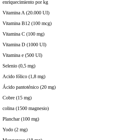
enriquecimiento por kg
Vitamina A (20.000 UI)
Vitamina B12 (100 mcg)
Vitamina C (100 mg)
Vitamina D (1000 UI)
Vitamina e (500 UI)
Selenio (0,5 mg)
Acido fólico (1,8 mg)
Ácido pantoténico (20 mg)
Cobre (15 mg)
colina (1500 magnesio)
Planchar (100 mg)
Yodo (2 mg)