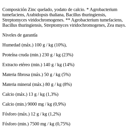
Composición Zinc quelado, yodato de calcio. * Agrobacterium
tumefaciens, Arabidopsis thaliana, Bacillus thuringiensis,
Streptomyces viridochromogenes. ** Agrobacterium tumefaciens,
Bacillus thuringiensis, Streptomyces viridochromogenes, Zea mays.
Niveles de garantía
Humedad (máx.) 100 g / kg (10%),
Proteína cruda (min.) 230 g / kg (23%)
Extracto etéreo (min.) 140 g / kg (14%)
Materia fibrosa (máx.) 50 g / kg (5%)
Materia mineral (máx.) 80 g / kg (8%)
Calcio (máx.) 13 g / kg (1,3%)
Calcio (min.) 9000 mg / kg (0,9%)
Fósforo (máx.) 12 g / kg (1,2%)
Fósforo (min.) 7500 mg / kg (0,75%)