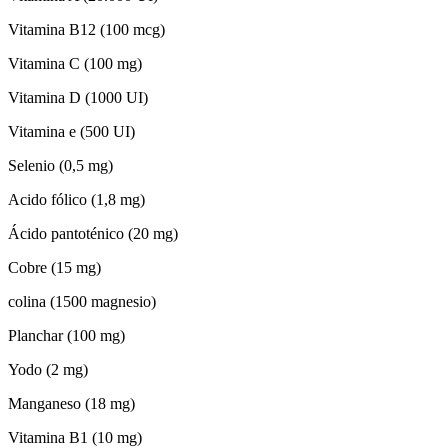
Vitamina B12 (100 mcg)
Vitamina C (100 mg)
Vitamina D (1000 UI)
Vitamina e (500 UI)
Selenio (0,5 mg)
Acido fólico (1,8 mg)
Ácido pantoténico (20 mg)
Cobre (15 mg)
colina (1500 magnesio)
Planchar (100 mg)
Yodo (2 mg)
Manganeso (18 mg)
Vitamina B1 (10 mg)