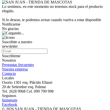
Lo sentimos, en este momento no tenemos stock para el producto
elegido.
Si lo deseas, te podemos avisar cuando vuelva a estar disponible
Notificarme
No gracias
Suscribite a nuestro
newsletter
Suscribirme
Nosotros
Preguntas frecuentes
Nuestra empresa
Contacto
Locales
Osorio 1301 esq. Plácido Ellauri
20 de Setiembre esq. Palmar
Tel. 2628 9968 Cel. 099 709 998
Seguinos
Instagram
Facebook
© 2026 SAN JUAN - TIENDA DE MASCOTAS