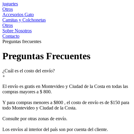
juguetes
Otros
Accesorios Gato
Camitas y Colchonetas
Otros
Sobre Nosotros
Contacto
Preguntas frecuentes
Preguntas Frecuentes
¿Cuál es el costo del envío?
+
El envío es gratis en Montevideo y Ciudad de la Costa en todas las
compras mayores a $ 800.
Y para compras menores a $800 , el costo de envío es de $150 para
todo Montevideo y Ciudad de la Costa.
Consulte por otras zonas de envío.
Los envíos al interior del país son por cuenta del cliente.