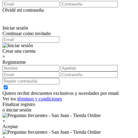
Olvidé mi contraseña
Iniciar sesión
Continuar como invitado
Crear una cuenta
×
Registrarme
Quiero recibir descuentos exclusivos y novedades por email
Ver los
términos y condiciones
Finalizar registro
o iniciar sesión
×
Aceptar
×