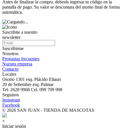
Antes de finalizar la compra, deberás ingresar tu código en la
pantalla de pago. Su valor se descontara del monto final de forma
automática.
Suscribite a nuestro
newsletter
Suscribirme
Nosotros
Preguntas frecuentes
Nuestra empresa
Contacto
Locales
Osorio 1301 esq. Plácido Ellauri
20 de Setiembre esq. Palmar
Tel. 2628 9968 Cel. 099 709 998
Seguinos
Instagram
Facebook
© 2026 SAN JUAN - TIENDA DE MASCOTAS
×
Iniciar sesión