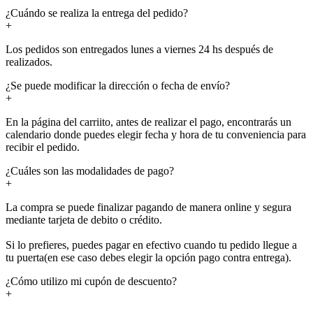
¿Cuándo se realiza la entrega del pedido?
+
Los pedidos son entregados lunes a viernes 24 hs después de
realizados.
¿Se puede modificar la dirección o fecha de envío?
+
En la página del carriito, antes de realizar el pago, encontrarás un
calendario donde puedes elegir fecha y hora de tu conveniencia para
recibir el pedido.
¿Cuáles son las modalidades de pago?
+
La compra se puede finalizar pagando de manera online y segura
mediante tarjeta de debito o crédito.
Si lo prefieres, puedes pagar en efectivo cuando tu pedido llegue a
tu puerta(en ese caso debes elegir la opción pago contra entrega).
¿Cómo utilizo mi cupón de descuento?
+