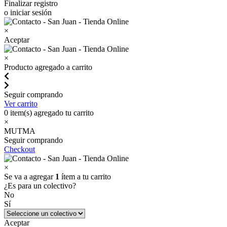
Finalizar registro
o iniciar sesión
×
Aceptar
×
Producto agregado a carrito
Seguir comprando
Ver carrito
0
item(s) agregado tu carrito
×
MUTMA
Seguir comprando
Checkout
×
Se va a agregar
1
ítem a tu carrito
¿Es para un colectivo?
No
Sí
Aceptar