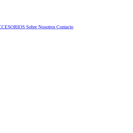
CCESORIOS
Sobre Nosotros
Contacto