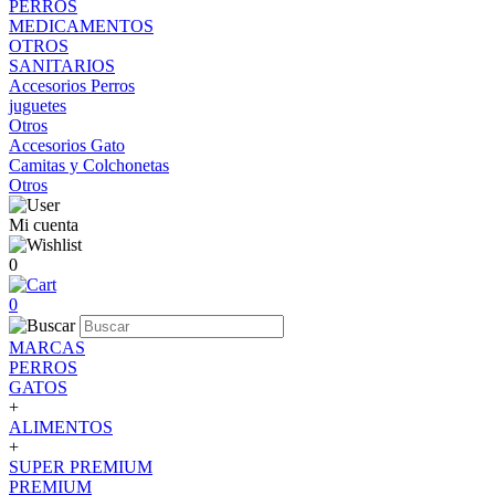
PERROS
MEDICAMENTOS
OTROS
SANITARIOS
Accesorios Perros
juguetes
Otros
Accesorios Gato
Camitas y Colchonetas
Otros
Mi cuenta
0
0
MARCAS
PERROS
GATOS
+
ALIMENTOS
+
SUPER PREMIUM
PREMIUM