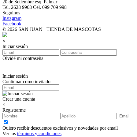
20 de Setiembre esq. Palmar
Tel. 2628 9968 Cel. 099 709 998
Seguinos
Instagram
Facebook
© 2026 SAN JUAN - TIENDA DE MASCOTAS
×
Iniciar sesión
Olvidé mi contraseña
Iniciar sesión
Continuar como invitado
Crear una cuenta
×
Registrarme
Quiero recibir descuentos exclusivos y novedades por email
Ver los
términos y condiciones