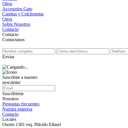
Otros
Accesorios Gato
Camitas y Colchonetas
Otros
Sobre Nosotros
Contacto
Contacto
Contactanos
Enviar
Suscribite a nuestro
newsletter
Suscribirme
Nosotros
Preguntas frecuentes
Nuestra empresa
Contacto
Locales
Osorio 1301 esq. Plácido Ellauri