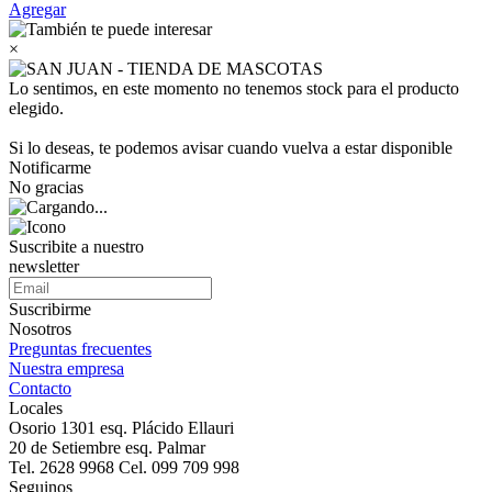
Agregar
×
Lo sentimos, en este momento no tenemos stock para el producto
elegido.
Si lo deseas, te podemos avisar cuando vuelva a estar disponible
Notificarme
No gracias
Suscribite a nuestro
newsletter
Suscribirme
Nosotros
Preguntas frecuentes
Nuestra empresa
Contacto
Locales
Osorio 1301 esq. Plácido Ellauri
20 de Setiembre esq. Palmar
Tel. 2628 9968 Cel. 099 709 998
Seguinos