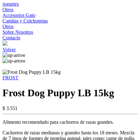
juguetes
Otros
Accesorios Gato
Camitas y Colchonetas
Otros
Sobre Nosotros
Contacto
Volver
FROST
Frost Dog Puppy LB 15kg
$ 3.551
Alimento recomendado para cachorros de razas grandes.
Cachorros de razas medianas y grandes hasta los 18 meses. Mezcla
de 7 tipos de fuentes de proteína animal, tales como: carne de pollo,