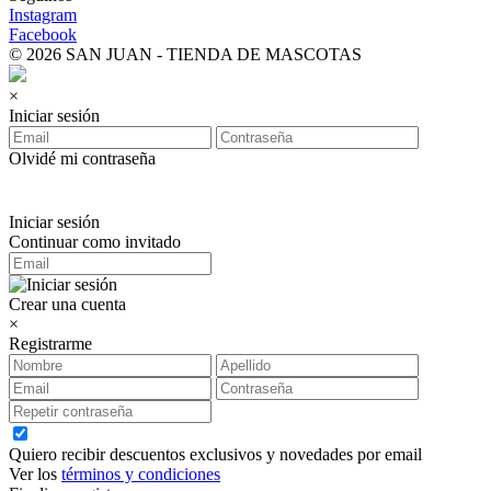
Instagram
Facebook
© 2026 SAN JUAN - TIENDA DE MASCOTAS
×
Iniciar sesión
Olvidé mi contraseña
Iniciar sesión
Continuar como invitado
Crear una cuenta
×
Registrarme
Quiero recibir descuentos exclusivos y novedades por email
Ver los
términos y condiciones