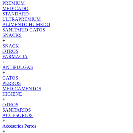
PREMIUM
MEDICADO
STANDARD
ULTRAPREMIUM
ALIMENTO HUMEDO
SANITARIO GATOS
SNACKS
+
SNACK
OTROS
FARMACIA
+
ANTIPULGAS
+
GATOS
PERROS
MEDICAMENTOS
HIGIENE
+
OTROS
SANITARIOS
ACCESORIOS
+
Accesorios Perros
+