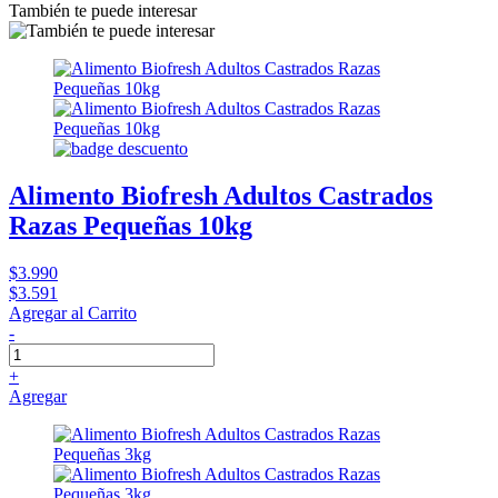
También te puede interesar
Alimento Biofresh Adultos Castrados
Razas Pequeñas 10kg
$3.990
$3.591
Agregar al Carrito
-
+
Agregar