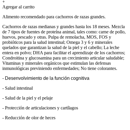
+
Agregar al carrito
Alimento recomendado para cachorros de razas grandes.
Cachorros de razas medianas y grandes hasta los 18 meses. Mezcla
de 7 tipos de fuentes de proteína animal, tales como: carne de pollo,
huevos, pescado y otras. Pulpa de remolacha, MOS, FOS y
probióticos para la salud intestinal; Omega 3 y 6 y minerales
quelados que garantizan la salud de la piel y el cabello; La leche
entera en polvo; DHA para facilitar el aprendizaje de los cachorros;
Condroitina y glucosamina para un crecimiento articular saludable;
Vitaminas y minerales orgánicos que estimulan las defensas
inmunológicas previniendo enfermedades; No tiene colorantes.
- Desenvolvimiento de la función cognitiva
- Salud intestinal
- Salud de la piel y el pelaje
- Protección de articulaciones y cartílagos
- Reducción de olor de heces