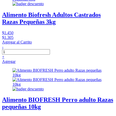
Alimento Biofresh Adultos Castrados
Razas Pequeñas 3kg
$1.450
$1.305
Agregar al Carrito
-
+
Agregar
Alimento BIOFRESH Perro adulto Razas
pequeñas 10kg