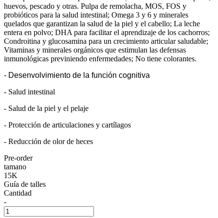
huevos, pescado y otras. Pulpa de remolacha, MOS, FOS y
probióticos para la salud intestinal; Omega 3 y 6 y minerales
quelados que garantizan la salud de la piel y el cabello; La leche
entera en polvo; DHA para facilitar el aprendizaje de los cachorros;
Condroitina y glucosamina para un crecimiento articular saludable;
Vitaminas y minerales orgánicos que estimulan las defensas
inmunológicas previniendo enfermedades; No tiene colorantes.
- Desenvolvimiento de la función cognitiva
- Salud intestinal
- Salud de la piel y el pelaje
- Protección de articulaciones y cartílagos
- Reducción de olor de heces
Pre-order
tamano
15K
Guía de talles
Cantidad
-