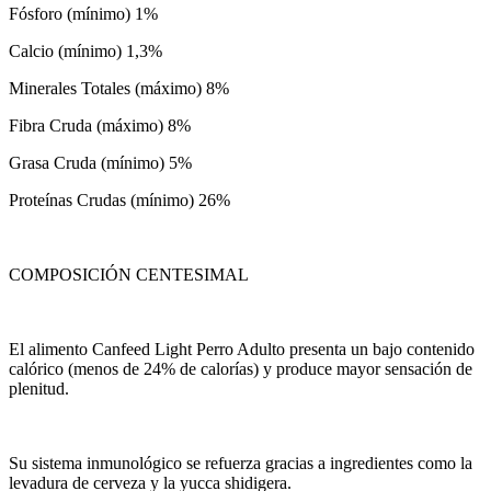
Fósforo (mínimo) 1%
Calcio (mínimo) 1,3%
Minerales Totales (máximo) 8%
Fibra Cruda (máximo) 8%
Grasa Cruda (mínimo) 5%
Proteínas Crudas (mínimo) 26%
COMPOSICIÓN CENTESIMAL
El alimento Canfeed Light Perro Adulto presenta un bajo contenido
calórico (menos de 24% de calorías) y produce mayor sensación de
plenitud.
Su sistema inmunológico se refuerza gracias a ingredientes como la
levadura de cerveza y la yucca shidigera.