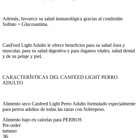
Además, favorece su salud inmunológica gracias al condroitin
Sulfato + Glucosamina.
CanFeed Light Adulto le ofrece beneficios para su salud ósea y
muscular, para su salud digestiva y para órganos vitales, salud dental
y de su pelaje y piel.
CARACTERÍSTICAS DEL CANFEED LIGHT PERRO
ADULTO
Alimento seco Canfeed Light Perro Adulto formulado especialmente
para perros adultos de todas las razas con Sobrepeso.
Alimento bajo en calorías para PERROS
Pre-order
tamano
3K