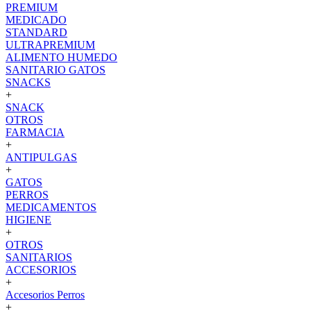
PREMIUM
MEDICADO
STANDARD
ULTRAPREMIUM
ALIMENTO HUMEDO
SANITARIO GATOS
SNACKS
+
SNACK
OTROS
FARMACIA
+
ANTIPULGAS
+
GATOS
PERROS
MEDICAMENTOS
HIGIENE
+
OTROS
SANITARIOS
ACCESORIOS
+
Accesorios Perros
+