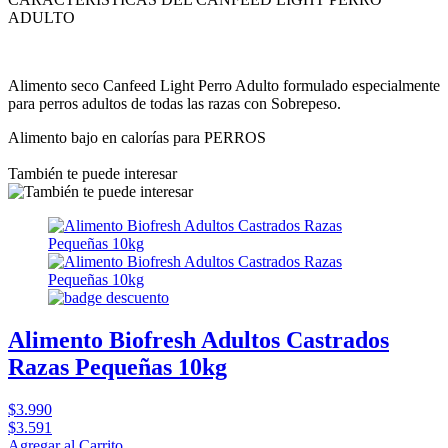
ADULTO
Alimento seco Canfeed Light Perro Adulto formulado especialmente
para perros adultos de todas las razas con Sobrepeso.
Alimento bajo en calorías para PERROS
También te puede interesar
Alimento Biofresh Adultos Castrados
Razas Pequeñas 10kg
$3.990
$3.591
Agregar al Carrito