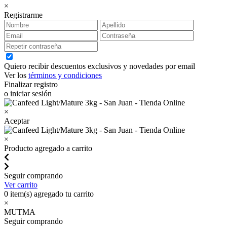
×
Registrarme
Quiero recibir descuentos exclusivos y novedades por email
Ver los
términos y condiciones
Finalizar registro
o iniciar sesión
×
Aceptar
×
Producto agregado a carrito
Seguir comprando
Ver carrito
0
item(s) agregado tu carrito
×
MUTMA
Seguir comprando