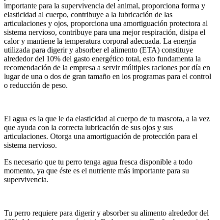
importante para la supervivencia del animal, proporciona forma y
elasticidad al cuerpo, contribuye a la lubricación de las
articulaciones y ojos, proporciona una amortiguación protectora al
sistema nervioso, contribuye para una mejor respiración, disipa el
calor y mantiene la temperatura corporal adecuada. La energía
utilizada para digerir y absorber el alimento (ETA) constituye
alrededor del 10% del gasto energético total, esto fundamenta la
recomendación de la empresa a servir múltiples raciones por día en
lugar de una o dos de gran tamaño en los programas para el control
o reducción de peso.
El agua es la que le da elasticidad al cuerpo de tu mascota, a la vez
que ayuda con la correcta lubricación de sus ojos y sus
articulaciones. Otorga una amortiguación de protección para el
sistema nervioso.
Es necesario que tu perro tenga agua fresca disponible a todo
momento, ya que éste es el nutriente más importante para su
supervivencia.
Tu perro requiere para digerir y absorber su alimento alrededor del