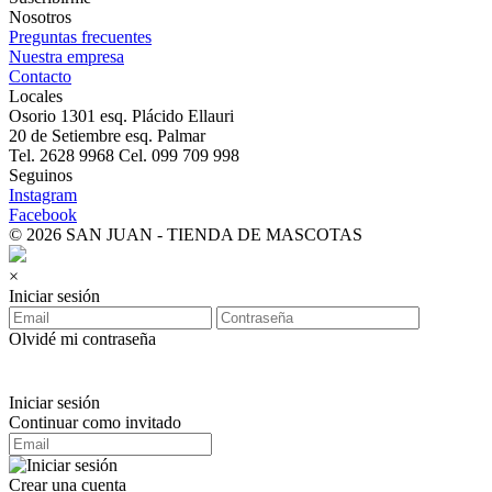
Nosotros
Preguntas frecuentes
Nuestra empresa
Contacto
Locales
Osorio 1301 esq. Plácido Ellauri
20 de Setiembre esq. Palmar
Tel. 2628 9968 Cel. 099 709 998
Seguinos
Instagram
Facebook
© 2026 SAN JUAN - TIENDA DE MASCOTAS
×
Iniciar sesión
Olvidé mi contraseña
Iniciar sesión
Continuar como invitado
Crear una cuenta