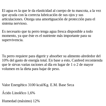
El agua es la que le da elasticidad al cuerpo de tu mascota, a la vez
que ayuda con la correcta lubricación de sus ojos y sus
articulaciones. Otorga una amortiguación de protección para el
sistema nervioso.
Es necesario que tu perro tenga agua fresca disponible a todo
momento, ya que éste es el nutriente más importante para su
supervivencia.
Tu perro requiere para digerir y absorber su alimento alrededor del
10% del gasto de energía total. En base a esto, Canfeed recomienda
que le sirvas varias raciones al día en lugar de 1 o 2 de mayor
volumen en la dieta para bajar de peso.
Valor Energético 3100 kcal/Kg. E.M. Base Seca
Ácido Linoléico 1,6%
Humedad (máximo) 12%